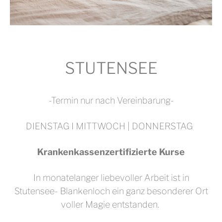
STUTENSEE
-Termin nur nach Vereinbarung-
DIENSTAG I MITTWOCH | DONNERSTAG
Krankenkassenzertifizierte Kurse
In monatelanger liebevoller Arbeit ist in
Stutensee- Blankenloch ein ganz besonderer Ort
voller Magie entstanden.