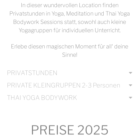
In dieser wundervollen Location finden
Privatstunden in Yoga, Meditation und Thai Yoga
Bodywork Sessions statt, sowohl auch kleine
Yogagruppen für individuellen Unterricht.
Erlebe diesen magischen Moment für all‘ deine
Sinne!
PRIVATSTUNDEN
PRIVATE KLEINGRUPPEN 2-3 Personen
THAI YOGA BODYWORK
PREISE 2025