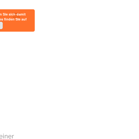
n Sie sich damit
s finden Sie auf
einer