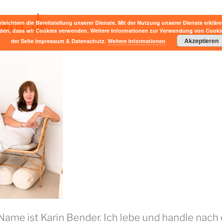
rleichtern die Bereitstellung unserer Dienste. Mit der Nutzung unserer Dienste erkläre
den, dass wir Cookies verwenden. Weitere Informationen zur Verwendung von Cookie
Akzeptieren
der Seite Impressum & Datenschutz.
Weitere Informationen
Name ist Karin Bender. Ich lebe und handle nach 